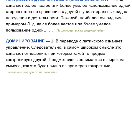
означает более частое или более умелое использование одной
стороны тела по сравнению с другой в унилатеральных видах
поведения и деятельности. Пожалуй, наиболее очевидным
примером Л. д. яв ся более частое или более умелое
пользование одной… …
Психологическая энциклопедия
ДОМИНИРОВАНИЕ
— 1. В переводе с латинского означает
управление. Следовательно, в самом широком смысле это
означает отношения, при которых какой то предмет
контролирует другой. Предмет здесь понимается в широком
смысле, как это будет видно из примеров конкретных… …
Толковый словарь по психологии