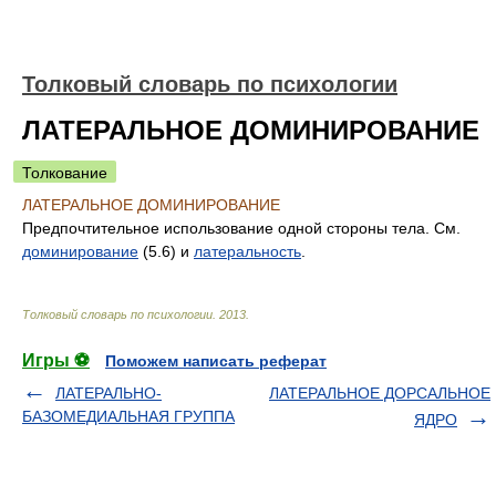
Толковый словарь по психологии
ЛАТЕРАЛЬНОЕ ДОМИНИРОВАНИЕ
Толкование
ЛАТЕРАЛЬНОЕ ДОМИНИРОВАНИЕ
Предпочтительное использование одной стороны тела. См.
доминирование
(5.6) и
латеральность
.
Толковый словарь по психологии
.
2013
.
Игры ⚽
Поможем написать реферат
ЛАТЕРАЛЬНО-
ЛАТЕРАЛЬНОЕ ДОРСАЛЬНОЕ
БАЗОМЕДИАЛЬНАЯ ГРУППА
ЯДРО